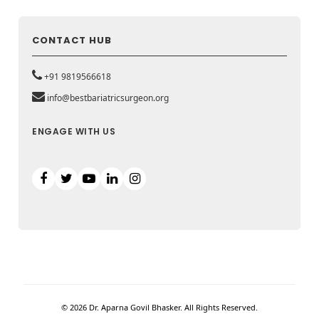
CONTACT HUB
+91 9819566618
info@bestbariatricsurgeon.org
ENGAGE WITH US
© 2026 Dr. Aparna Govil Bhasker. All Rights Reserved.