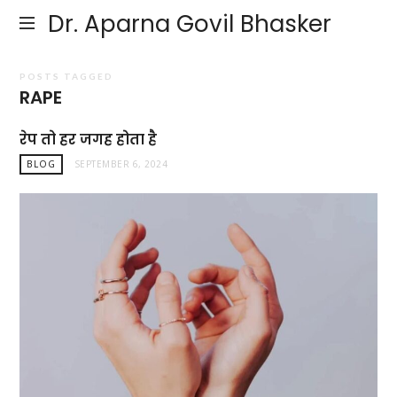
Dr. Aparna Govil Bhasker
POSTS TAGGED
RAPE
रेप तो हर जगह होता है
BLOG
SEPTEMBER 6, 2024