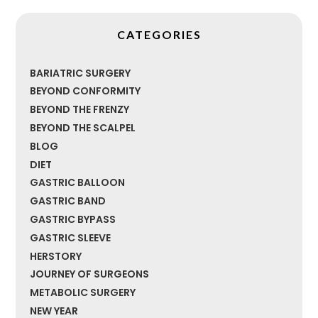
CATEGORIES
BARIATRIC SURGERY
BEYOND CONFORMITY
BEYOND THE FRENZY
BEYOND THE SCALPEL
BLOG
DIET
GASTRIC BALLOON
GASTRIC BAND
GASTRIC BYPASS
GASTRIC SLEEVE
HERSTORY
JOURNEY OF SURGEONS
METABOLIC SURGERY
NEW YEAR