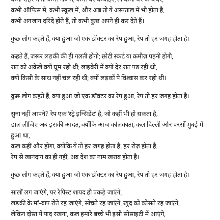
कभी ऑफिस में, कभी स्कूल में, और अब तो ये अस्पताल में भी होता है,
कभी अनजान दरिंदे होते हैं, तो कभी कुछ अपने ही कर देते हैं।
कुछ लोग कहते हैं, क्या हुआ जो एक डॉक्टर का रेप हुआ, रेप तो हर जगह होता है।
कहते हैं, ज़रूर लड़की की ही गलती होगी; छोटी स्कर्ट या क़मीज़ पहनी होगी,
रात को अकेले क्यों घूम रही थी; लाइब्रेरी में क्यों देर रात पढ़ रही थी,
क्यों किसी के साथ नहीं चल रही थी; क्यों लड़कों पे विश्वास कर रही थी।
कुछ लोग कहते हैं, क्या हुआ जो एक डॉक्टर का रेप हुआ, रेप तो हर जगह होता है।
सुना नहीं आपने? रेप एक ‘स्ट्रे इन्सिडेंट’ है, जो कहीं भी हो सकता है,
डाल लीजिए अब इसकी आदत, क्योंकि आज कोलकाता, कल दिल्ली और परसों मुंबई में
हुआ था,
कल कहीं और होगा, क्योंकि ये तो हर जगह होता है, हर रोज़ होता है,
रेप से ख़ानदान का ही नहीं, अब देश का नाम खराब होता है।
कुछ लोग कहते हैं, क्या हुआ जो एक डॉक्टर का रेप हुआ, रेप तो हर जगह होता है।
सालों लग जाएंगे, पर रेपिस्ट शायद ही पकड़े जाएंगे,
लड़की के माँ-बाप रोते रह जाएंगे, सोचते रह जाएंगे, खुद को कोसते रह जाएंगे,
लेकिन दोस्त ये याद रखना, कल हमारे बच्चे भी इसी सोसाइटी में आएंगे,