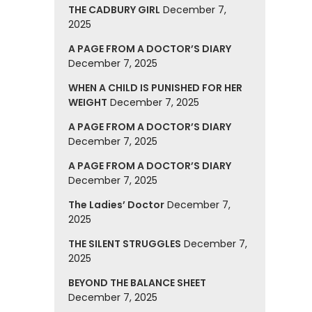
THE CADBURY GIRL
December 7,
2025
A PAGE FROM A DOCTOR’S DIARY
December 7, 2025
WHEN A CHILD IS PUNISHED FOR HER
WEIGHT
December 7, 2025
A PAGE FROM A DOCTOR’S DIARY
December 7, 2025
A PAGE FROM A DOCTOR’S DIARY
December 7, 2025
The Ladies’ Doctor
December 7,
2025
THE SILENT STRUGGLES
December 7,
2025
BEYOND THE BALANCE SHEET
December 7, 2025