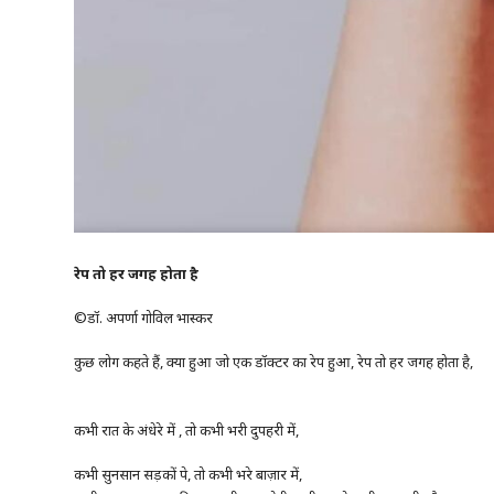
रेप
तो
हर
जगह
होता
है
©डॉ. अपर्णा गोविल भास्कर
कुछ लोग कहते हैं, क्या हुआ जो एक डॉक्टर का रेप हुआ, रेप तो हर जगह होता है,
कभी रात के अंधेरे में , तो कभी भरी दुपहरी में,
कभी सुनसान सड़कों पे, तो कभी भरे बाज़ार में,