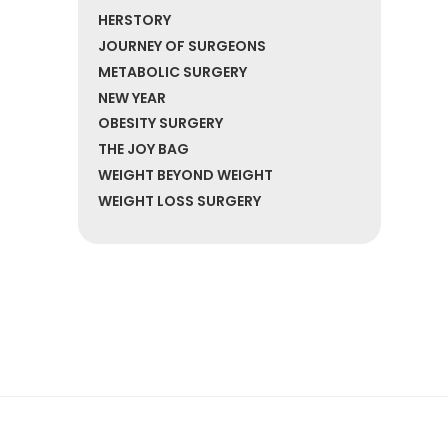
HERSTORY
JOURNEY OF SURGEONS
METABOLIC SURGERY
NEW YEAR
OBESITY SURGERY
THE JOY BAG
WEIGHT BEYOND WEIGHT
WEIGHT LOSS SURGERY