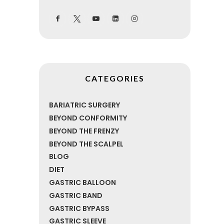
CATEGORIES
BARIATRIC SURGERY
BEYOND CONFORMITY
BEYOND THE FRENZY
BEYOND THE SCALPEL
BLOG
DIET
GASTRIC BALLOON
GASTRIC BAND
GASTRIC BYPASS
GASTRIC SLEEVE