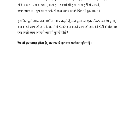
लेकिन दोस्त ये याद रखना, कल हमारे बच्चे भी इसी सोसाइटी में आएंगे,
अगर आज हम चुप रह जाएंगे, तो कल शायद हमारे दिल भी टूट जाएंगे।
इसलिए पूछो आज उन लोगों से जो ये कहते हैं, क्या हुआ जो एक डॉक्टर का रेप हुआ, 
क्या करते आप जो आपके घर में ये होता? क्या करते आप जो आपकी होती वो बेटी, बह
क्या करते आप अगर ये आप पे गुज़री होती?
रेप
तो
हर
जगह
होता
है
,
पर
सर
ये
हर
बार
पर्सनल
होता
है।