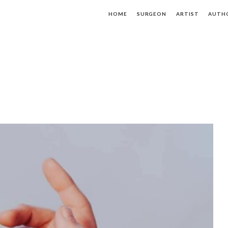
HOME
SURGEON
ARTIST
AUTH