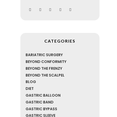
CATEGORIES
BARIATRIC SURGERY
BEYOND CONFORMITY
BEYOND THE FRENZY
BEYOND THE SCALPEL
BLOG
DIET
GASTRIC BALLOON
GASTRIC BAND
GASTRIC BYPASS
GASTRIC SLEEVE