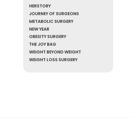
HERSTORY
JOURNEY OF SURGEONS
METABOLIC SURGERY
NEW YEAR
OBESITY SURGERY
THE JOY BAG
WEIGHT BEYOND WEIGHT
WEIGHT LOSS SURGERY