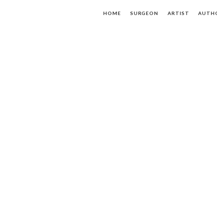
HOME
SURGEON
ARTIST
AUTH