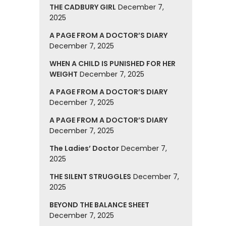
THE CADBURY GIRL
December 7,
2025
A PAGE FROM A DOCTOR’S DIARY
December 7, 2025
WHEN A CHILD IS PUNISHED FOR HER
WEIGHT
December 7, 2025
A PAGE FROM A DOCTOR’S DIARY
December 7, 2025
A PAGE FROM A DOCTOR’S DIARY
December 7, 2025
The Ladies’ Doctor
December 7,
2025
THE SILENT STRUGGLES
December 7,
2025
BEYOND THE BALANCE SHEET
December 7, 2025